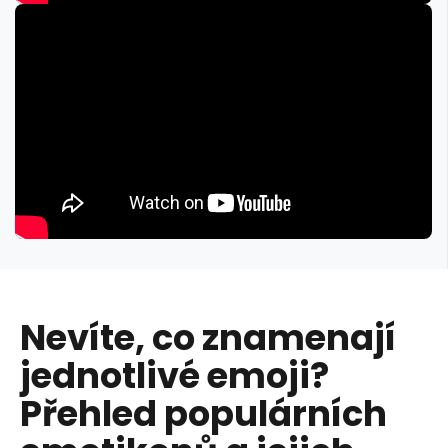
Nevíte, co znamenají
jednotlivé emoji?
Přehled populárních