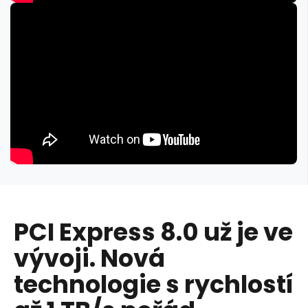
PCI Express 8.0 už je ve
vývoji. Nová
technologie s rychlostí