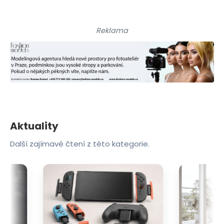
Reklama
Aktuality
Další zajímavé čtení z této kategorie.