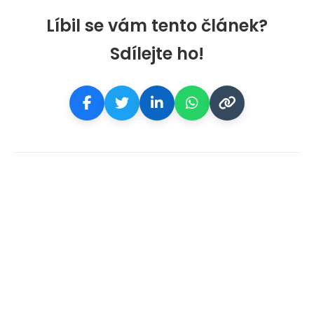
Líbil se vám tento článek?
Sdílejte ho!