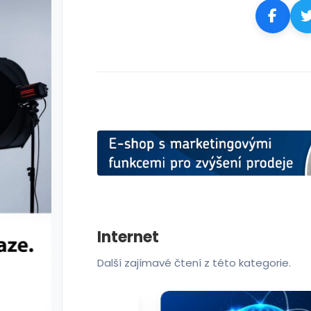
Internet
Další zajímavé čtení z této kategorie.