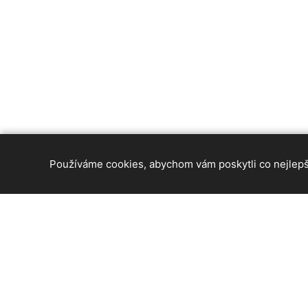
Používáme cookies, abychom vám poskytli co nejlepší