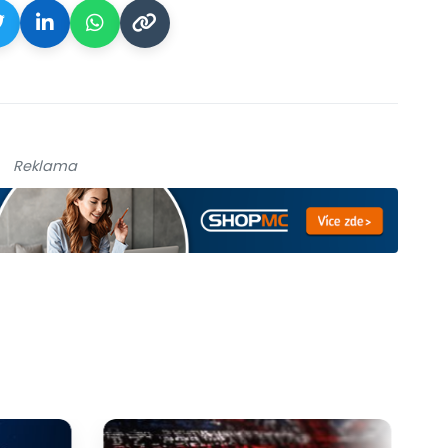
Reklama