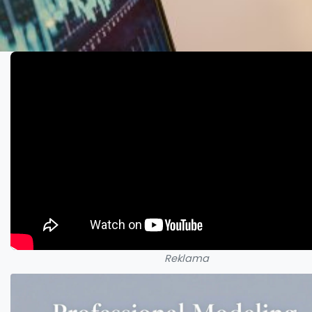
Reklama