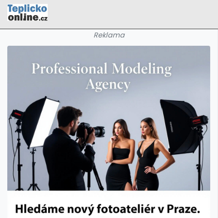
Reklama