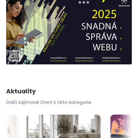
Aktuality
Další zajímavé čtení z této kategorie.