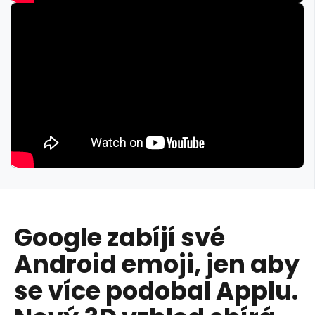
Google zabíjí své
Android emoji, jen aby
se více podobal Applu.