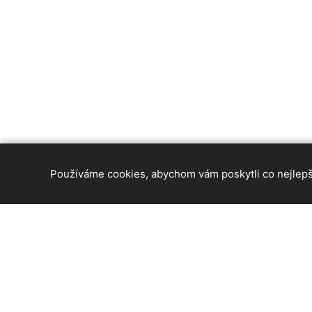
Používáme cookies, abychom vám poskytli co nejlepší