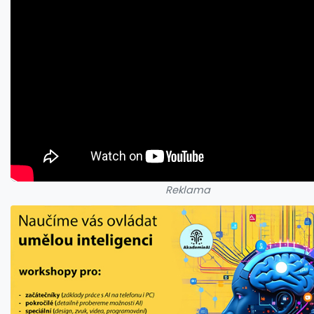
Reklama