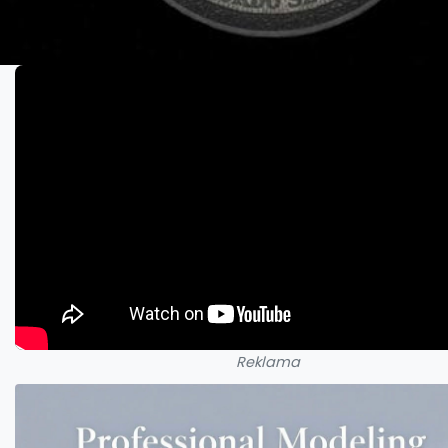
Reklama