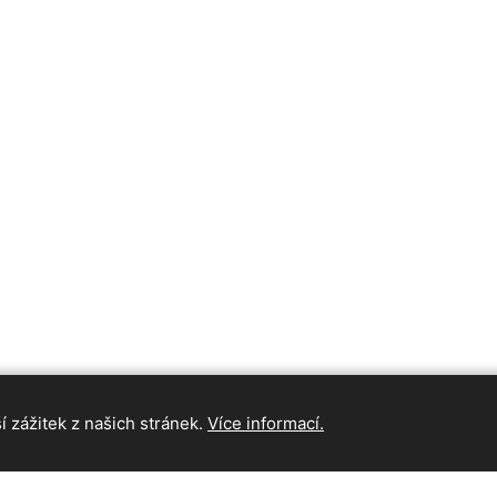
 zážitek z našich stránek.
Více informací.