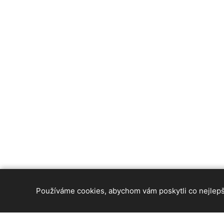
Používáme cookies, abychom vám poskytli co nejlepší