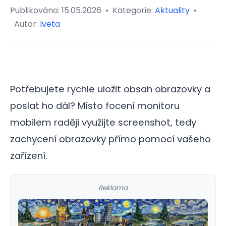
Publikováno:
15.05.2026
•
Kategorie:
Aktuality
•
Autor:
Iveta
Potřebujete rychle uložit obsah obrazovky a
poslat ho dál? Místo focení monitoru
mobilem raději využijte screenshot, tedy
zachycení obrazovky přímo pomocí vašeho
zařízení.
Reklama