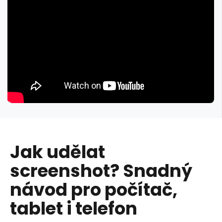
Jak udělat
screenshot? Snadný
návod pro počítač,
tablet i telefon