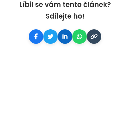
Líbil se vám tento článek?
Sdílejte ho!